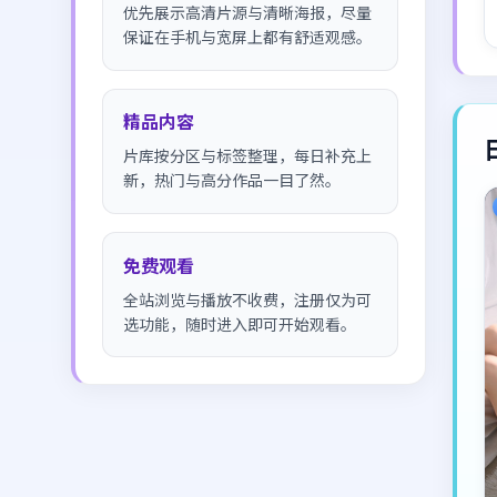
优先展示高清片源与清晰海报，尽量
保证在手机与宽屏上都有舒适观感。
精品内容
片库按分区与标签整理，每日补充上
新，热门与高分作品一目了然。
免费观看
全站浏览与播放不收费，注册仅为可
选功能，随时进入即可开始观看。