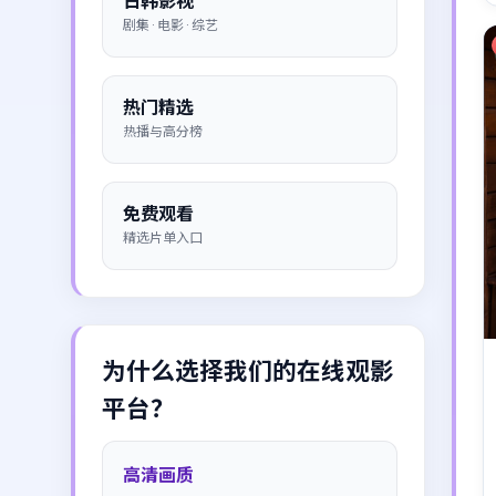
日韩影视
剧集 · 电影 · 综艺
热门精选
热播与高分榜
免费观看
精选片单入口
为什么选择我们的在线观影
平台？
高清画质