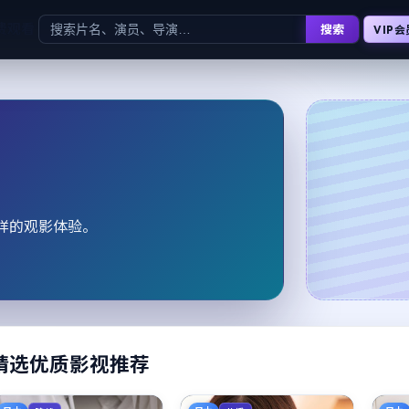
费观看
搜索
VIP会
样的观影体验。
精选优质影视推荐