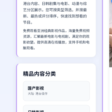
港台内容、日韩剧集与电影、动漫与综
艺分区展示。您可按类型筛选，并按最
新、最热或评分排序，快速找到想看的
节目。
免费观看亚洲经典影视作品，海量免费视频
资源，汇聚最新电影与电视剧，满足你的观
影欲望。提供高清在线播放，支持手机和电
脑观看。
精品内容分类
国产影视
大陆 · 港台佳作